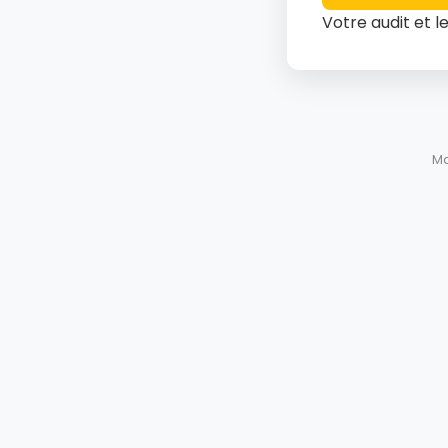
Votre audit et l
Ma