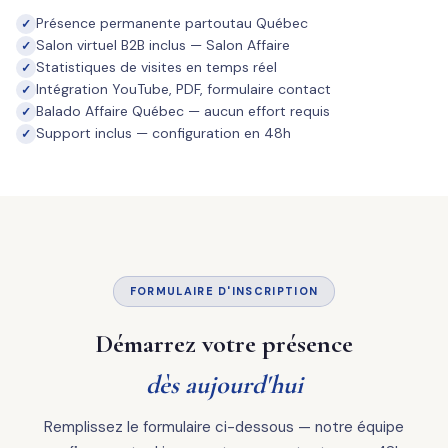
Présence permanente partoutau Québec
Salon virtuel B2B inclus — Salon Affaire
Statistiques de visites en temps réel
Intégration YouTube, PDF, formulaire contact
Balado Affaire Québec — aucun effort requis
Support inclus — configuration en 48h
FORMULAIRE D'INSCRIPTION
Démarrez votre présence
dès aujourd'hui
Remplissez le formulaire ci-dessous — notre équipe