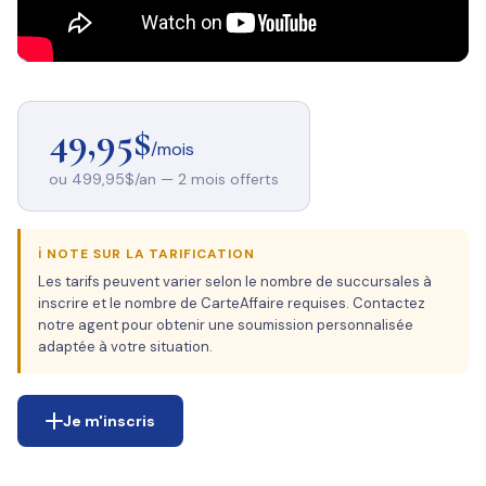
49,95$
/mois
ou 499,95$/an — 2 mois offerts
ℹ️ NOTE SUR LA TARIFICATION
Les tarifs peuvent varier selon le nombre de succursales à
inscrire et le nombre de CarteAffaire requises. Contactez
notre agent pour obtenir une soumission personnalisée
adaptée à votre situation.
Je m'inscris