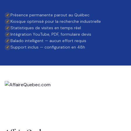
Présence permanente parout au Québec
Kiosque optimisé pour la recherche industrielle
Statistiques de visites en temps réel
Intégration YouTube, PDF, formulaire devis
Balado intelligent — aucun effort requis
Support inclus — configuration en 48h