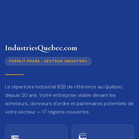
IndustriesQuebec.com
FORFAIT PHARE · SECTEUR INDUSTRIEL
Le répertoire industriel B2B de référence au Québec
depuis 20 ans. Votre entreprise visible devant les
acheteurs, donneurs d'ordre et partenaires potentiels de
votre secteur — 17 régions couvertes.
🏪
🏭