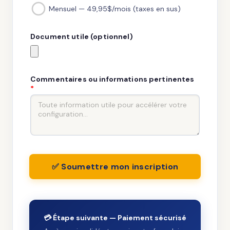
Mensuel — 49,95$/mois (taxes en sus)
Document utile (optionnel)
Commentaires ou informations pertinentes
*
✅ Soumettre mon inscription
💳 Étape suivante — Paiement sécurisé