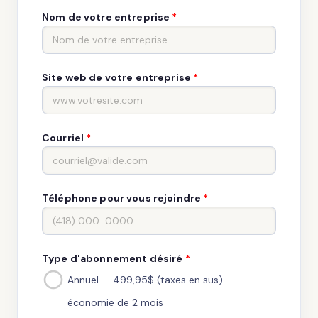
Nom de votre entreprise
*
Site web de votre entreprise
*
Courriel
*
Téléphone pour vous rejoindre
*
Type d'abonnement désiré
*
Annuel — 499,95$ (taxes en sus) ·
économie de 2 mois