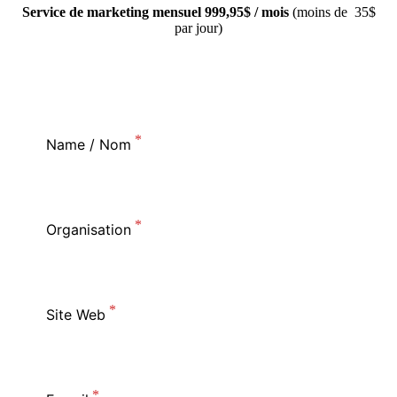
Service de marketing mensuel 999,95$ / mois
(moins de 35$
par jour)
Name / Nom
Organisation
Site Web