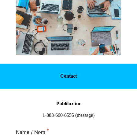
Contact
Publilux inc
1-888-660-6555 (message)
Name / Nom