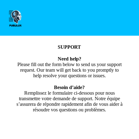
SUPPORT
Need help?
Please fill out the form below to send us your support
request. Our team will get back to you promptly to
help resolve your questions or issues.
Besoin d’aide?
Remplissez le formulaire ci-dessous pour nous
transmettre votre demande de support. Notre équipe
s’assurera de répondre rapidement afin de vous aider à
résoudre vos questions ou problèmes.