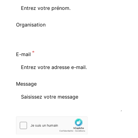
Organisation
E-mail
Message